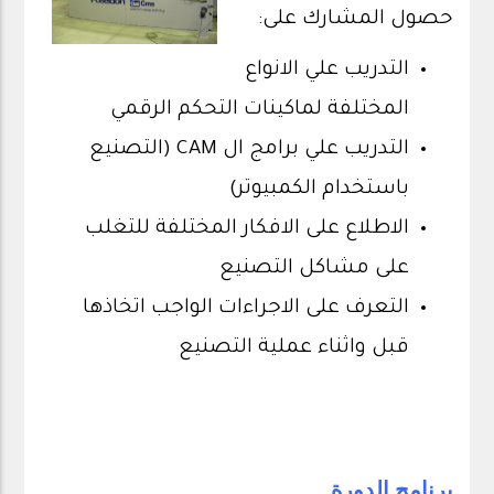
حصول المشارك على:
التدريب علي الانواع
المختلفة لماكينات التحكم الرقمي
التدريب علي برامج ال CAM (التصنيع
باستخدام الكمبيوتر)
الاطلاع على الافكار المختلفة للتغلب
على مشاكل التصنيع
التعرف على الاجراءات الواجب اتخاذها
قبل واثناء عملية التصنيع
برنامج الدورة