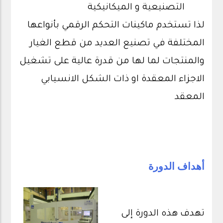
التصنيعية و الميكانيكية
لذا تستخدم ماكينات التحكم الرقمي بأنواعها
المختلفة في تصنيع العديد من قطع الغيار
والمنتجات لما لها من قدرة عالية على تشغيل
الاجزاء المعقدة او ذات الشكل الانسيابي
المعقد
أهداف الدورة
تهدف هذه الدورة إلى