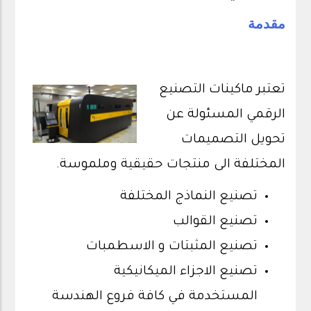
مقدمة
تعتبر ماكينات التصنيع
الرقمي المسئولة عن
تحويل التصميمات
المختلفة الى منتجات حقيقية وملموسة.
تصنيع النماذج المختلفة
تصنيع القوالب
تصنيع المثبتات و الاسطمبات
تصنيع الاجزاء الميكانيكية
المستخدمة في كافة فروع الهندسة